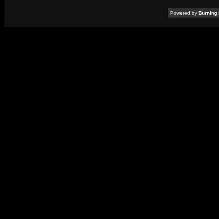
Powered by
Burning 