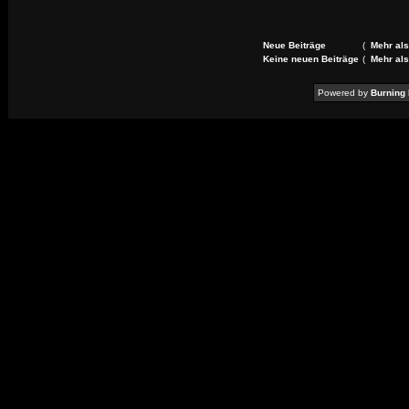
Neue Beiträge
(
Mehr als
Keine neuen Beiträge
(
Mehr als
Powered by
Burning 