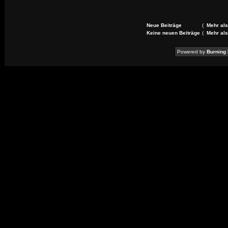
Neue Beiträge
(
Mehr als
Keine neuen Beiträge
(
Mehr als
Powered by
Burning 