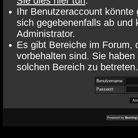
Sie dies hier tun
.
Ihr Benutzeraccount könnte 
sich gegebenenfalls ab und 
Administrator.
Es gibt Bereiche im Forum,
vorbehalten sind. Sie haben
solchen Bereich zu betreten.
Benutzername:
Passwort:
Powered by
Burning 