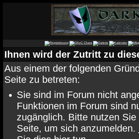
Ihnen wird der Zutritt zu dies
Aus einem der folgenden Gründe
Seite zu betreten:
Sie sind im Forum nicht ang
Funktionen im Forum sind n
zugänglich. Bitte nutzen Sie
Seite, um sich anzumelden.