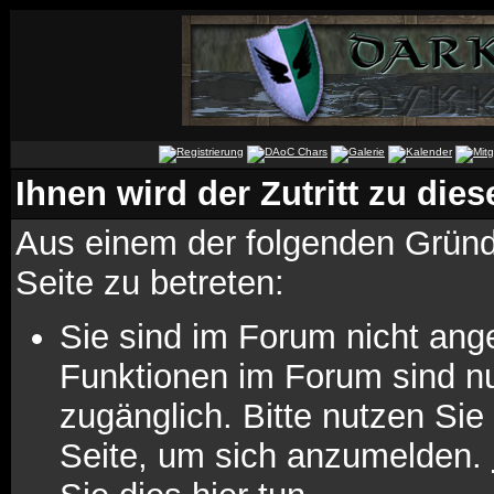
Ihnen wird der Zutritt zu dies
Aus einem der folgenden Gründe
Seite zu betreten:
Sie sind im Forum nicht ang
Funktionen im Forum sind n
zugänglich. Bitte nutzen Sie
Seite, um sich anzumelden.