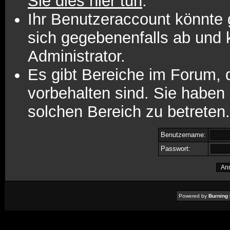
Sie dies hier tun
.
Ihr Benutzeraccount könnte 
sich gegebenenfalls ab und 
Administrator.
Es gibt Bereiche im Forum,
vorbehalten sind. Sie haben
solchen Bereich zu betreten.
Benutzername:
Passwort:
Powered by
Burning 