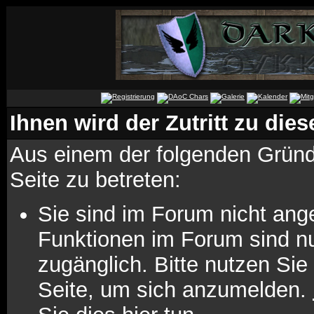
Ihnen wird der Zutritt zu dies
Aus einem der folgenden Gründe
Seite zu betreten:
Sie sind im Forum nicht ang
Funktionen im Forum sind n
zugänglich. Bitte nutzen Sie
Seite, um sich anzumelden.