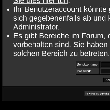
Sie dies hier tun
.
Ihr Benutzeraccount könnte 
sich gegebenenfalls ab und 
Administrator.
Es gibt Bereiche im Forum,
vorbehalten sind. Sie haben
solchen Bereich zu betreten.
Benutzername:
Passwort:
Powered by
Burning 