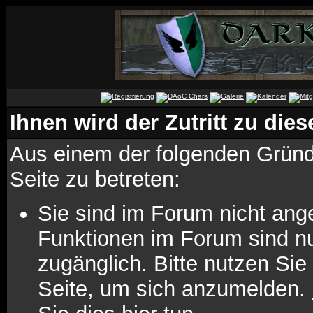
Ihnen wird der Zutritt zu dies
Aus einem der folgenden Gründe
Seite zu betreten:
Sie sind im Forum nicht ang
Funktionen im Forum sind n
zugänglich. Bitte nutzen Sie
Seite, um sich anzumelden.