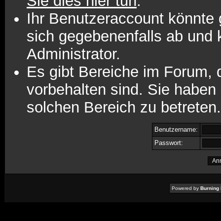
Sie dies hier tun
.
Ihr Benutzeraccount könnte 
sich gegebenenfalls ab und 
Administrator.
Es gibt Bereiche im Forum,
vorbehalten sind. Sie haben
solchen Bereich zu betreten.
Benutzername:
Passwort:
Powered by
Burning 