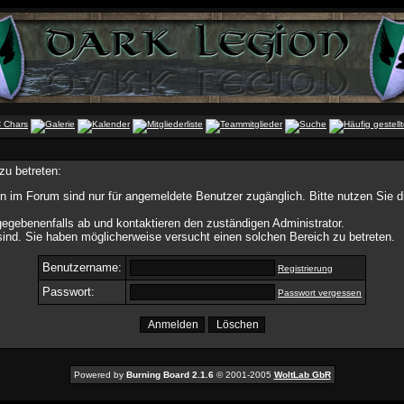
zu betreten:
n im Forum sind nur für angemeldete Benutzer zugänglich. Bitte nutzen Sie 
egebenenfalls ab und kontaktieren den zuständigen Administrator.
ind. Sie haben möglicherweise versucht einen solchen Bereich zu betreten.
Benutzername:
Registrierung
Passwort:
Passwort vergessen
Powered by
Burning Board 2.1.6
© 2001-2005
WoltLab GbR