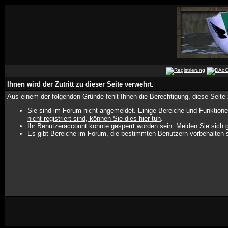
Ihnen wird der Zutritt zu dieser Seite verwehrt.
Aus einem der folgenden Gründe fehlt Ihnen die Berechtigung, diese Seite 
Sie sind im Forum nicht angemeldet. Einige Bereiche und Funktione
nicht registriert sind, können Sie dies hier tun
.
Ihr Benutzeraccount könnte gesperrt worden sein. Melden Sie sich g
Es gibt Bereiche im Forum, die bestimmten Benutzern vorbehalten s