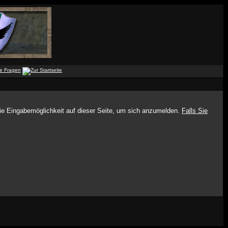
die Eingabemöglichkeit auf dieser Seite, um sich anzumelden.
Falls Sie