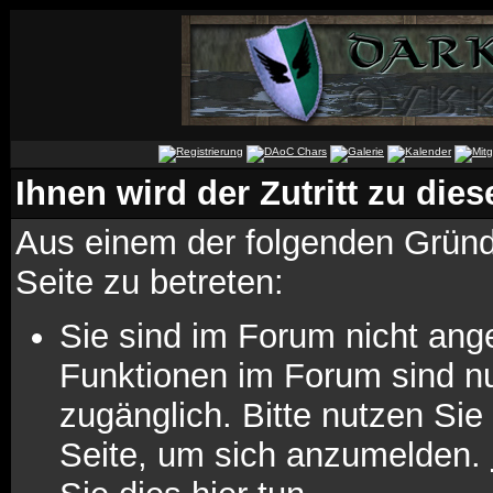
Ihnen wird der Zutritt zu dies
Aus einem der folgenden Gründe
Seite zu betreten:
Sie sind im Forum nicht ang
Funktionen im Forum sind n
zugänglich. Bitte nutzen Sie
Seite, um sich anzumelden.