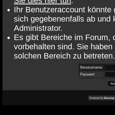
Sie dies hier tun
.
Ihr Benutzeraccount könnte 
sich gegebenenfalls ab und 
Administrator.
Es gibt Bereiche im Forum,
vorbehalten sind. Sie haben
solchen Bereich zu betreten.
Benutzername:
Passwort:
Powered by
Burning 