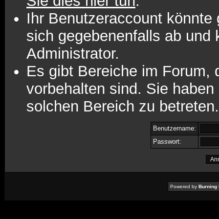
Sie dies hier tun
.
Ihr Benutzeraccount könnte 
sich gegebenenfalls ab und 
Administrator.
Es gibt Bereiche im Forum,
vorbehalten sind. Sie haben
solchen Bereich zu betreten.
Benutzername:
Passwort:
Powered by
Burning 