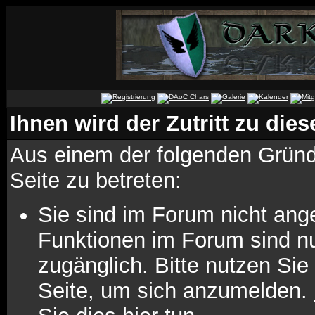
Ihnen wird der Zutritt zu dies
Aus einem der folgenden Gründe
Seite zu betreten:
Sie sind im Forum nicht ang
Funktionen im Forum sind n
zugänglich. Bitte nutzen Sie
Seite, um sich anzumelden.