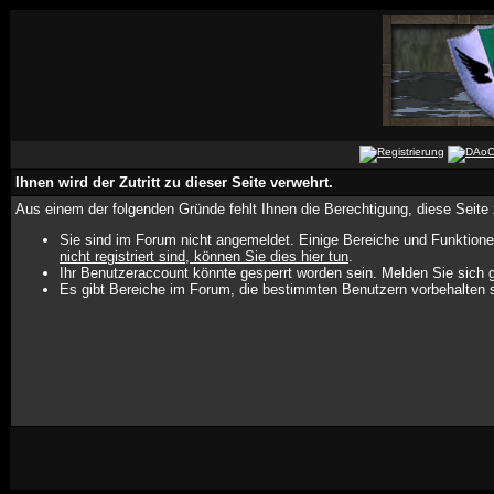
Ihnen wird der Zutritt zu dieser Seite verwehrt.
Aus einem der folgenden Gründe fehlt Ihnen die Berechtigung, diese Seite 
Sie sind im Forum nicht angemeldet. Einige Bereiche und Funktione
nicht registriert sind, können Sie dies hier tun
.
Ihr Benutzeraccount könnte gesperrt worden sein. Melden Sie sich g
Es gibt Bereiche im Forum, die bestimmten Benutzern vorbehalten s