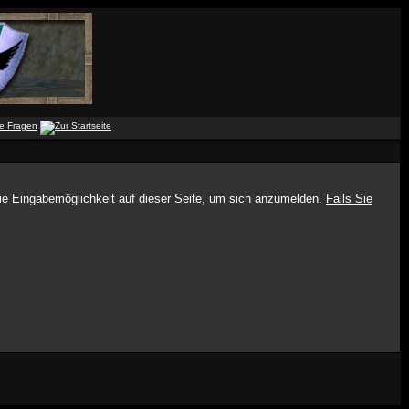
die Eingabemöglichkeit auf dieser Seite, um sich anzumelden.
Falls Sie