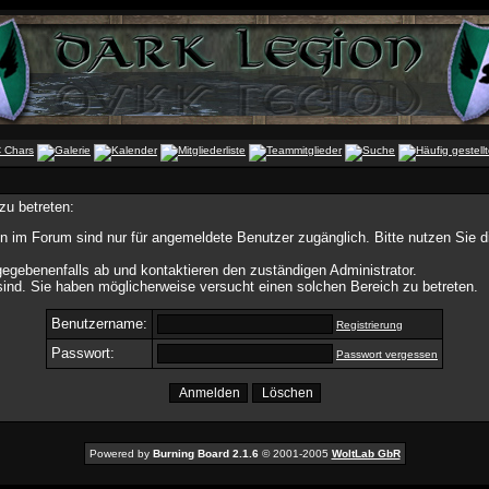
zu betreten:
n im Forum sind nur für angemeldete Benutzer zugänglich. Bitte nutzen Sie 
egebenenfalls ab und kontaktieren den zuständigen Administrator.
ind. Sie haben möglicherweise versucht einen solchen Bereich zu betreten.
Benutzername:
Registrierung
Passwort:
Passwort vergessen
Powered by
Burning Board 2.1.6
© 2001-2005
WoltLab GbR