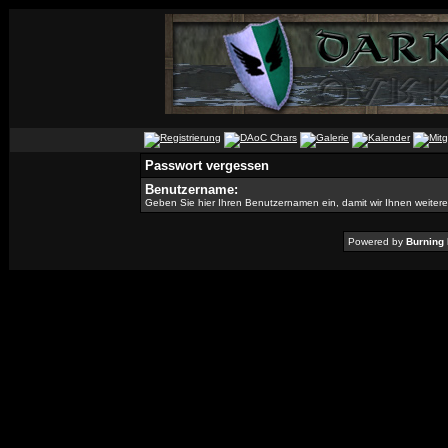
Passwort vergessen
Benutzername:
Geben Sie hier Ihren Benutzernamen ein, damit wir Ihnen weiter
Powered by
Burning 