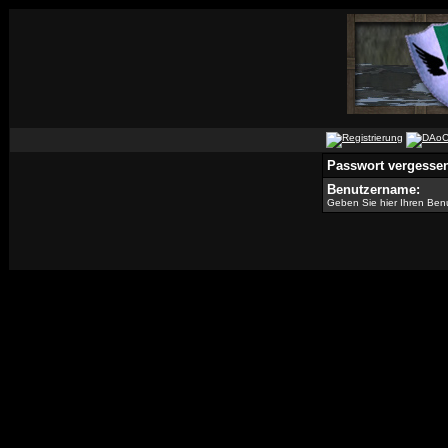
Passwort vergesse
Benutzername:
Geben Sie hier Ihren Ben