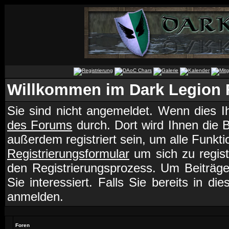
Willkommen im Dark Legion
Sie sind nicht angemeldet. Wenn dies Ih
des Forums
durch. Dort wird Ihnen die 
außerdem registriert sein, um alle Funk
Registrierungsformular
um sich zu regist
den Registrierungsprozess. Um Beiträg
Sie interessiert. Falls Sie bereits in d
anmelden.
Foren