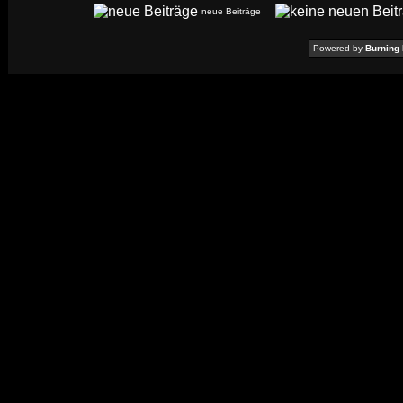
neue Beiträge
Powered by
Burning 