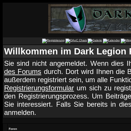
Willkommen im Dark Legion
Sie sind nicht angemeldet. Wenn dies Ih
des Forums
durch. Dort wird Ihnen die 
außerdem registriert sein, um alle Funk
Registrierungsformular
um sich zu regist
den Registrierungsprozess. Um Beiträg
Sie interessiert. Falls Sie bereits in d
anmelden.
Foren