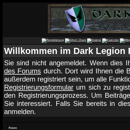
Willkommen im Dark Legion
Sie sind nicht angemeldet. Wenn dies Ih
des Forums
durch. Dort wird Ihnen die 
außerdem registriert sein, um alle Funk
Registrierungsformular
um sich zu regist
den Registrierungsprozess. Um Beiträg
Sie interessiert. Falls Sie bereits in d
anmelden.
Foren