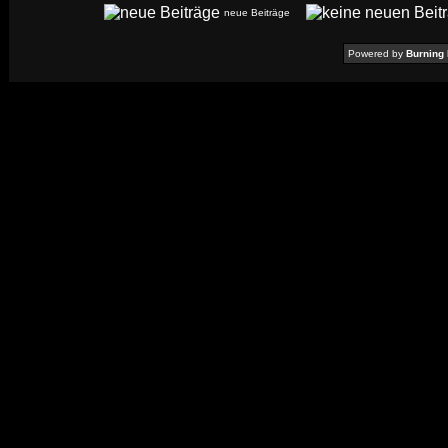
neue Beiträge
Powered by
Burning 