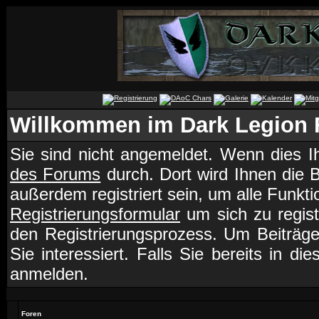
Willkommen im Dark Legion
Sie sind nicht angemeldet. Wenn dies Ih
des Forums
durch. Dort wird Ihnen die 
außerdem registriert sein, um alle Funk
Registrierungsformular
um sich zu regist
den Registrierungsprozess. Um Beiträg
Sie interessiert. Falls Sie bereits in d
anmelden.
Foren