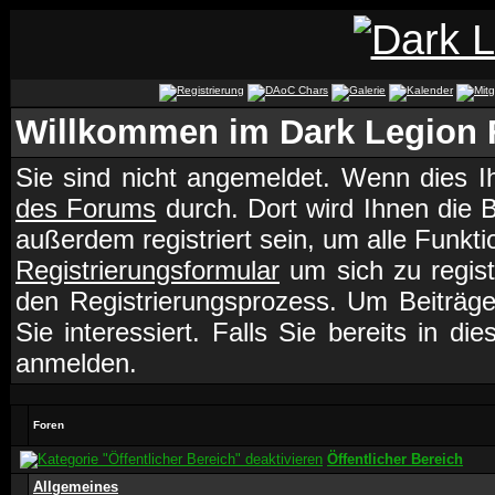
Willkommen im Dark Legion
Sie sind nicht angemeldet. Wenn dies Ih
des Forums
durch. Dort wird Ihnen die 
außerdem registriert sein, um alle Funk
Registrierungsformular
um sich zu regist
den Registrierungsprozess. Um Beiträg
Sie interessiert. Falls Sie bereits in d
anmelden.
Foren
Öffentlicher Bereich
Allgemeines