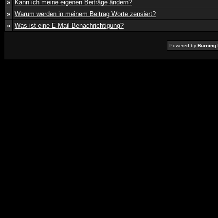
»
Kann ich meine eigenen Beiträge ändern?
»
Warum werden in meinem Beitrag Worte zensiert?
»
Was ist eine E-Mail-Benachrichtigung?
Powered by
Burning 