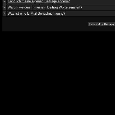
»
Kann ich meine eigenen Beiträge ändern?
»
Warum werden in meinem Beitrag Worte zensiert?
»
Was ist eine E-Mail-Benachrichtigung?
Powered by
Burning 