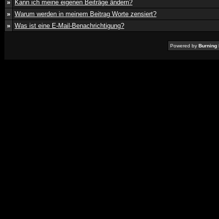
»
Kann ich meine eigenen Beiträge ändern?
»
Warum werden in meinem Beitrag Worte zensiert?
»
Was ist eine E-Mail-Benachrichtigung?
Powered by
Burning 