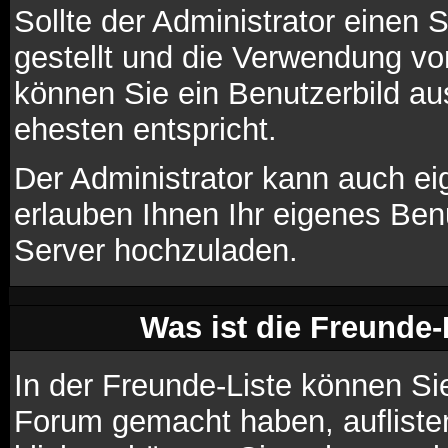
Sollte der Administrator einen 
gestellt und die Verwendung vo
können Sie ein Benutzerbild au
ehesten entspricht.
Der Administrator kann auch ei
erlauben Ihnen Ihr eigenes Ben
Server hochzuladen.
Was ist die Freunde-L
In der Freunde-Liste können Si
Forum gemacht haben, aufliste