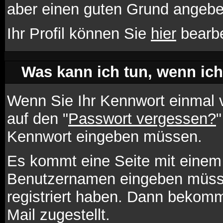
aber einen guten Grund angebe
Ihr Profil können Sie
hier
bearbe
Was kann ich tun, wenn ic
Wenn Sie Ihr Kennwort einmal v
auf den "
Passwort vergessen?
"
Kennwort eingeben müssen.
Es kommt eine Seite mit einem 
Benutzernamen eingeben müsse
registriert haben. Dann bekomm
Mail zugestellt.