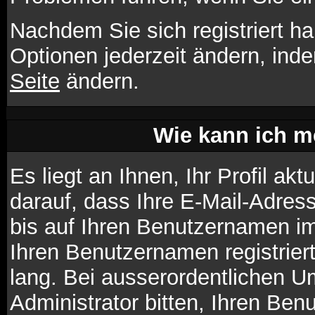
Nachdem Sie sich registriert h
Optionen jederzeit ändern, ind
Seite
ändern.
Wie kann ich me
Es liegt an Ihnen, Ihr Profil ak
darauf, dass Ihre E-Mail-Adress
bis auf Ihren Benutzernamen im
Ihren Benutzernamen registrier
lang. Bei ausserordentlichen 
Administrator bitten, Ihren Ben