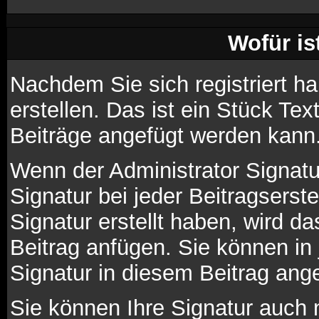
Wofür is
Nachdem Sie sich registriert h
erstellen. Das ist ein Stück Te
Beiträge angefügt werden kann
Wenn der Administrator Signatur
Signatur bei jeder Beitragsers
Signatur erstellt haben, wird 
Beitrag anfügen. Sie können in
Signatur in diesem Beitrag ange
Sie können Ihre Signatur auch 