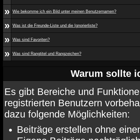
»
Wie bekomme ich ein Bild unter meinen Benutzernamen?
»
Was ist die Freunde-Liste und die Ignorierliste?
»
Was sind Favoriten?
»
Was sind Rangtitel und Rangzeichen?
Warum sollte i
Es gibt Bereiche und Funktione
registrierten Benutzern vorbeha
dazu folgende Möglichkeiten:
Beiträge erstellen ohne ei