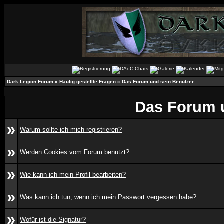
Dark Legion Forum
»
Häufig gestellte Fragen
» Das Forum und sein Benutzer
Das Forum 
»
Warum sollte ich mich registrieren?
»
Werden Cookies vom Forum benutzt?
»
Wie kann ich mein Profil bearbeiten?
»
Was kann ich tun, wenn ich mein Passwort vergessen habe?
»
Wofür ist die Signatur?