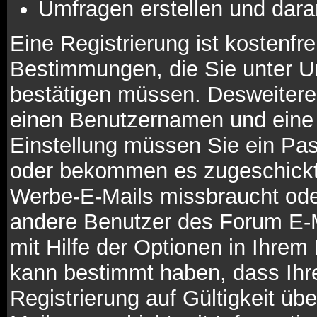
Umfragen erstellen und dara
Eine Registrierung ist kostenfre
Bestimmungen, die Sie unter Um
bestätigen müssen. Desweiteren
einen Benutzernamen und eine 
Einstellung müssen Sie ein Pas
oder bekommen es zugeschickt. 
Werbe-E-Mails missbraucht ode
andere Benutzer des Forum E-M
mit Hilfe der Optionen in Ihrem 
kann bestimmt haben, dass Ihr
Registrierung auf Gültigkeit übe