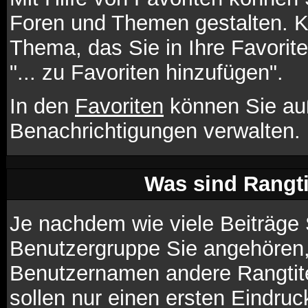
Foren und Themen gestalten. K
Thema, das Sie in Ihre Favori
"... zu Favoriten hinzufügen".
In den
Favoriten
können Sie au
Benachrichtigungen verwalten.
Was sind Rangt
Je nachdem wie viele Beiträge 
Benutzergruppe Sie angehören
Benutzernamen andere Rangtite
sollen nur einen ersten Eindruck