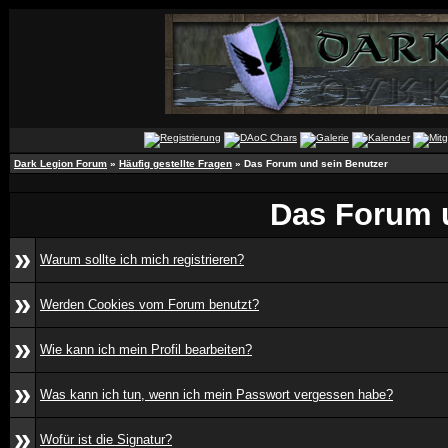
Dark Legion Forum
»
Häufig gestellte Fragen
» Das Forum und sein Benutzer
Das Forum 
»
Warum sollte ich mich registrieren?
»
Werden Cookies vom Forum benutzt?
»
Wie kann ich mein Profil bearbeiten?
»
Was kann ich tun, wenn ich mein Passwort vergessen habe?
»
Wofür ist die Signatur?