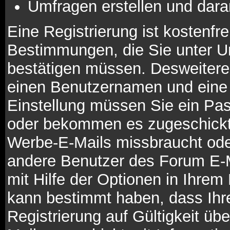
Umfragen erstellen und dara
Eine Registrierung ist kostenfre
Bestimmungen, die Sie unter Um
bestätigen müssen. Desweiteren
einen Benutzernamen und eine 
Einstellung müssen Sie ein Pas
oder bekommen es zugeschickt. 
Werbe-E-Mails missbraucht ode
andere Benutzer des Forum E-M
mit Hilfe der Optionen in Ihrem 
kann bestimmt haben, dass Ihr
Registrierung auf Gültigkeit übe