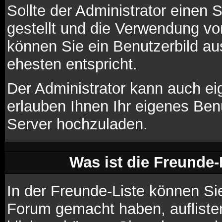
Sollte der Administrator einen 
gestellt und die Verwendung vo
können Sie ein Benutzerbild au
ehesten entspricht.
Der Administrator kann auch ei
erlauben Ihnen Ihr eigenes Ben
Server hochzuladen.
Was ist die Freunde-L
In der Freunde-Liste können Si
Forum gemacht haben, aufliste