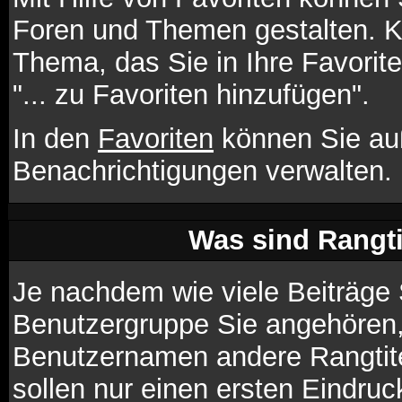
Foren und Themen gestalten. K
Thema, das Sie in Ihre Favori
"... zu Favoriten hinzufügen".
In den
Favoriten
können Sie au
Benachrichtigungen verwalten.
Was sind Rangt
Je nachdem wie viele Beiträge 
Benutzergruppe Sie angehören
Benutzernamen andere Rangtite
sollen nur einen ersten Eindruck