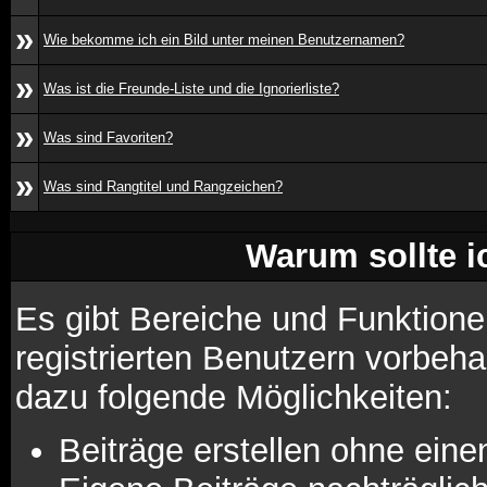
»
Wie bekomme ich ein Bild unter meinen Benutzernamen?
»
Was ist die Freunde-Liste und die Ignorierliste?
»
Was sind Favoriten?
»
Was sind Rangtitel und Rangzeichen?
Warum sollte i
Es gibt Bereiche und Funktione
registrierten Benutzern vorbeha
dazu folgende Möglichkeiten:
Beiträge erstellen ohne ei