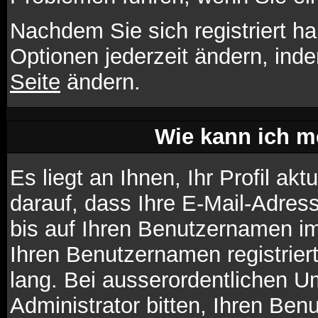
Nachdem Sie sich registriert h
Optionen jederzeit ändern, ind
Seite
ändern.
Wie kann ich me
Es liegt an Ihnen, Ihr Profil ak
darauf, dass Ihre E-Mail-Adress
bis auf Ihren Benutzernamen im
Ihren Benutzernamen registrier
lang. Bei ausserordentlichen 
Administrator bitten, Ihren Ben