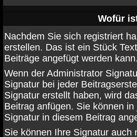
Wofür is
Nachdem Sie sich registriert h
erstellen. Das ist ein Stück Te
Beiträge angefügt werden kann
Wenn der Administrator Signatur
Signatur bei jeder Beitragsers
Signatur erstellt haben, wird 
Beitrag anfügen. Sie können in
Signatur in diesem Beitrag ange
Sie können Ihre Signatur auch 