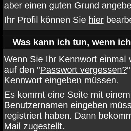
aber einen guten Grund angebe
Ihr Profil können Sie
hier
bearbe
Was kann ich tun, wenn ic
Wenn Sie Ihr Kennwort einmal v
auf den "
Passwort vergessen?
"
Kennwort eingeben müssen.
Es kommt eine Seite mit einem 
Benutzernamen eingeben müsse
registriert haben. Dann bekomm
Mail zugestellt.