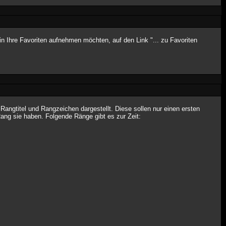
n Ihre Favoriten aufnehmen möchten, auf den Link "... zu Favoriten
ngtitel und Rangzeichen dargestellt. Diese sollen nur einen ersten
Rang sie haben. Folgende Ränge gibt es zur Zeit: