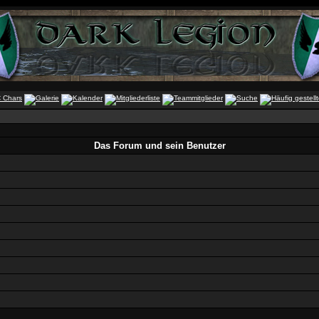
Das Forum und sein Benutzer