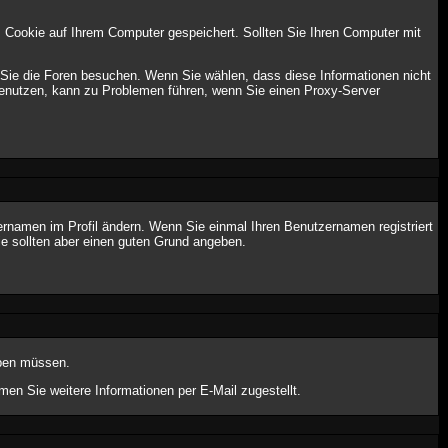
 Cookie auf Ihrem Computer gespeichert. Sollten Sie Ihren Computer mit
 Sie die Foren besuchen. Wenn Sie wählen, dass diese Informationen nicht
 benutzen, kann zu Problemen führen, wenn Sie einen Proxy-Server
tzernamen im Profil ändern. Wenn Sie einmal Ihren Benutzernamen registriert
e sollten aber einen guten Grund angeben.
geben müssen.
n Sie weitere Informationen per E-Mail zugestellt.