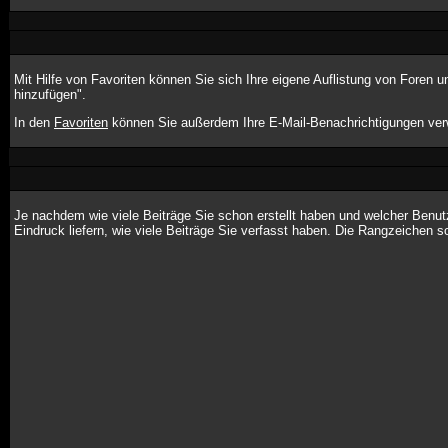
Mit Hilfe von Favoriten können Sie sich Ihre eigene Auflistung von Foren
hinzufügen".
In den
Favoriten
können Sie außerdem Ihre E-Mail-Benachrichtigungen ver
Je nachdem wie viele Beiträge Sie schon erstellt haben und welcher Benu
Eindruck liefern, wie viele Beiträge Sie verfasst haben. Die Rangzeichen s