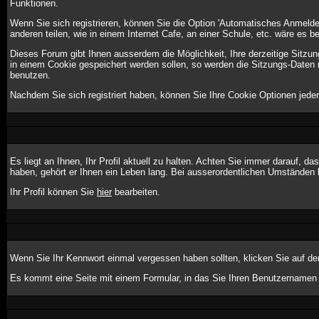
Funktionen.
Wenn Sie sich registrieren, können Sie die Option 'Automatisches Anmeld
anderen teilen, wie in einem Internet Cafe, an einer Schule, etc. wäre es be
Dieses Forum gibt Ihnen ausserdem die Möglichkeit, Ihre derzeitige Sitzu
in einem Cookie gespeichert werden sollen, so werden die Sitzungs-Daten 
benutzen.
Nachdem Sie sich registriert haben, können Sie Ihre Cookie Optionen jeder
Es liegt an Ihnen, Ihr Profil aktuell zu halten. Achten Sie immer darauf, 
haben, gehört er Ihnen ein Leben lang. Bei ausserordentlichen Umständen 
Ihr Profil können Sie
hier
bearbeiten.
Wenn Sie Ihr Kennwort einmal vergessen haben sollten, klicken Sie auf de
Es kommt eine Seite mit einem Formular, in das Sie Ihren Benutzernamen 