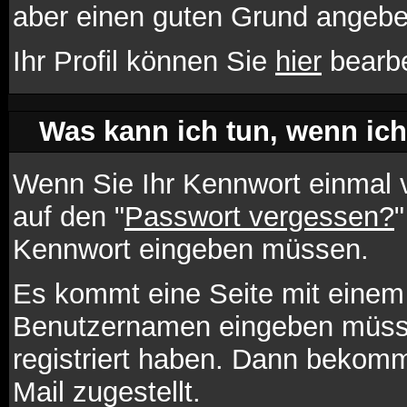
aber einen guten Grund angebe
Ihr Profil können Sie
hier
bearbe
Was kann ich tun, wenn ic
Wenn Sie Ihr Kennwort einmal v
auf den "
Passwort vergessen?
"
Kennwort eingeben müssen.
Es kommt eine Seite mit einem 
Benutzernamen eingeben müsse
registriert haben. Dann bekomm
Mail zugestellt.