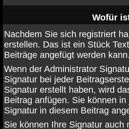
Wofür is
Nachdem Sie sich registriert h
erstellen. Das ist ein Stück Te
Beiträge angefügt werden kann
Wenn der Administrator Signatur
Signatur bei jeder Beitragsers
Signatur erstellt haben, wird 
Beitrag anfügen. Sie können in
Signatur in diesem Beitrag ange
Sie können Ihre Signatur auch 