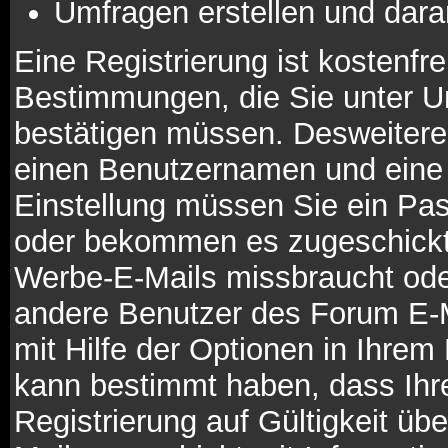
Umfragen erstellen und dara
Eine Registrierung ist kostenfre
Bestimmungen, die Sie unter Um
bestätigen müssen. Desweiteren
einen Benutzernamen und eine 
Einstellung müssen Sie ein Pas
oder bekommen es zugeschickt. 
Werbe-E-Mails missbraucht ode
andere Benutzer des Forum E-M
mit Hilfe der Optionen in Ihrem 
kann bestimmt haben, dass Ihr
Registrierung auf Gültigkeit übe