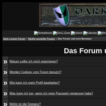
Dark Legion Forum
»
Häufig gestellte Fragen
» Das Forum und sein Benutzer
Das Forum 
»
Warum sollte ich mich registrieren?
»
Werden Cookies vom Forum benutzt?
»
Wie kann ich mein Profil bearbeiten?
»
Was kann ich tun, wenn ich mein Passwort vergessen habe?
»
Wofür ist die Signatur?