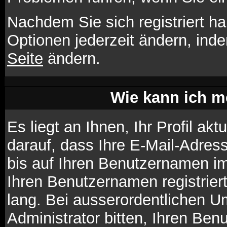
Nachdem Sie sich registriert h
Optionen jederzeit ändern, ind
Seite
ändern.
Wie kann ich me
Es liegt an Ihnen, Ihr Profil ak
darauf, dass Ihre E-Mail-Adress
bis auf Ihren Benutzernamen im
Ihren Benutzernamen registrier
lang. Bei ausserordentlichen 
Administrator bitten, Ihren Ben