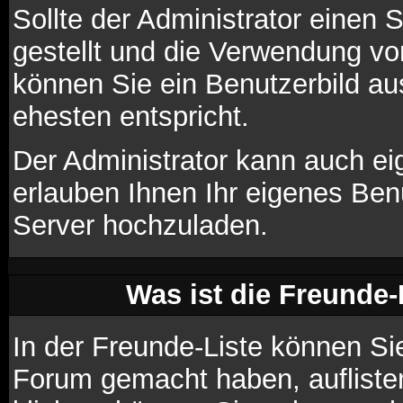
Sollte der Administrator einen 
gestellt und die Verwendung vo
können Sie ein Benutzerbild au
ehesten entspricht.
Der Administrator kann auch ei
erlauben Ihnen Ihr eigenes Ben
Server hochzuladen.
Was ist die Freunde-L
In der Freunde-Liste können Si
Forum gemacht haben, aufliste