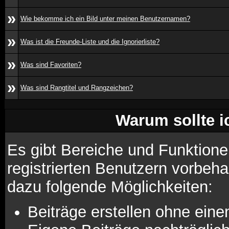
»
Wie bekomme ich ein Bild unter meinen Benutzernamen?
»
Was ist die Freunde-Liste und die Ignorierliste?
»
Was sind Favoriten?
»
Was sind Rangtitel und Rangzeichen?
Warum sollte i
Es gibt Bereiche und Funktione
registrierten Benutzern vorbeha
dazu folgende Möglichkeiten:
Beiträge erstellen ohne ei