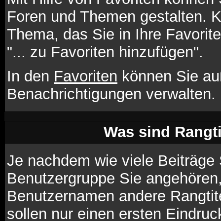
Foren und Themen gestalten. K
Thema, das Sie in Ihre Favori
"... zu Favoriten hinzufügen".
In den
Favoriten
können Sie au
Benachrichtigungen verwalten.
Was sind Rangt
Je nachdem wie viele Beiträge 
Benutzergruppe Sie angehören
Benutzernamen andere Rangtite
sollen nur einen ersten Eindruck