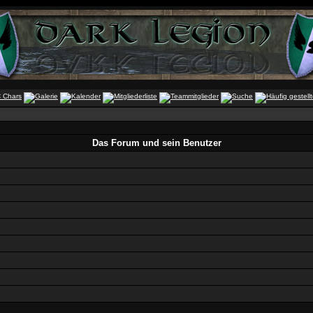
Das Forum und sein Benutzer