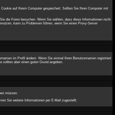
 Cookie auf Ihrem Computer gespeichert. Sollten Sie Ihren Computer mit
 Sie die Foren besuchen. Wenn Sie wählen, dass diese Informationen nicht
 benutzen, kann zu Problemen führen, wenn Sie einen Proxy-Server
tzernamen im Profil ändern. Wenn Sie einmal Ihren Benutzernamen registriert
e sollten aber einen guten Grund angeben.
geben müssen.
n Sie weitere Informationen per E-Mail zugestellt.