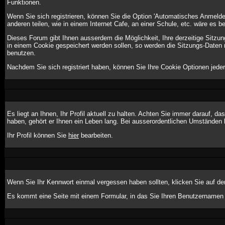
Funktionen.
Wenn Sie sich registrieren, können Sie die Option 'Automatisches Anmeld
anderen teilen, wie in einem Internet Cafe, an einer Schule, etc. wäre es be
Dieses Forum gibt Ihnen ausserdem die Möglichkeit, Ihre derzeitige Sitzu
in einem Cookie gespeichert werden sollen, so werden die Sitzungs-Daten 
benutzen.
Nachdem Sie sich registriert haben, können Sie Ihre Cookie Optionen jeder
Es liegt an Ihnen, Ihr Profil aktuell zu halten. Achten Sie immer darauf, 
haben, gehört er Ihnen ein Leben lang. Bei ausserordentlichen Umständen 
Ihr Profil können Sie
hier
bearbeiten.
Wenn Sie Ihr Kennwort einmal vergessen haben sollten, klicken Sie auf de
Es kommt eine Seite mit einem Formular, in das Sie Ihren Benutzernamen 