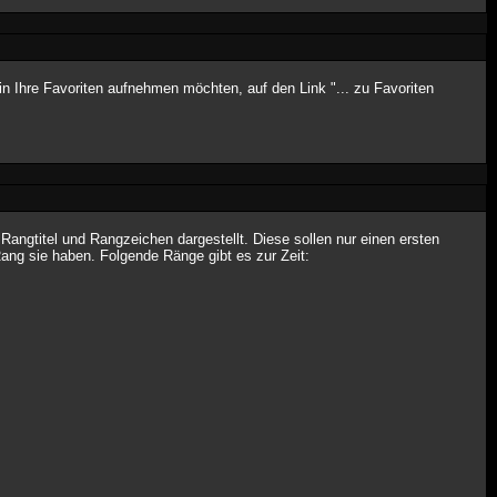
n Ihre Favoriten aufnehmen möchten, auf den Link "... zu Favoriten
ngtitel und Rangzeichen dargestellt. Diese sollen nur einen ersten
Rang sie haben. Folgende Ränge gibt es zur Zeit: