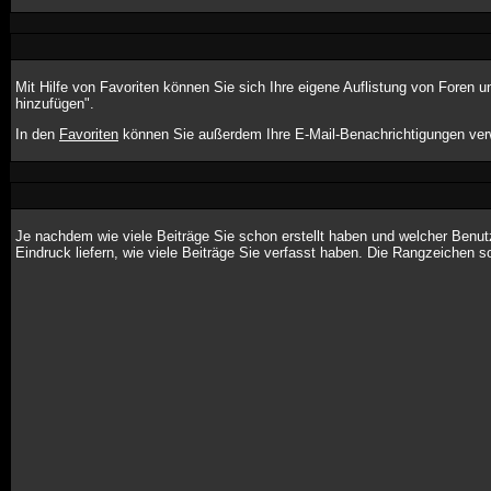
Mit Hilfe von Favoriten können Sie sich Ihre eigene Auflistung von Foren
hinzufügen".
In den
Favoriten
können Sie außerdem Ihre E-Mail-Benachrichtigungen ver
Je nachdem wie viele Beiträge Sie schon erstellt haben und welcher Benu
Eindruck liefern, wie viele Beiträge Sie verfasst haben. Die Rangzeichen s