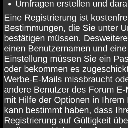
Umfragen erstellen und dara
Eine Registrierung ist kostenfre
Bestimmungen, die Sie unter Um
bestätigen müssen. Desweiteren
einen Benutzernamen und eine 
Einstellung müssen Sie ein Pas
oder bekommen es zugeschickt. 
Werbe-E-Mails missbraucht ode
andere Benutzer des Forum E-M
mit Hilfe der Optionen in Ihrem 
kann bestimmt haben, dass Ihr
Registrierung auf Gültigkeit übe