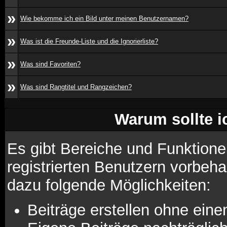
»
Wie bekomme ich ein Bild unter meinen Benutzernamen?
»
Was ist die Freunde-Liste und die Ignorierliste?
»
Was sind Favoriten?
»
Was sind Rangtitel und Rangzeichen?
Warum sollte i
Es gibt Bereiche und Funktione
registrierten Benutzern vorbeha
dazu folgende Möglichkeiten:
Beiträge erstellen ohne ei