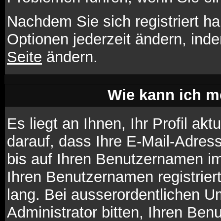
Nachdem Sie sich registriert h
Optionen jederzeit ändern, ind
Seite
ändern.
Wie kann ich me
Es liegt an Ihnen, Ihr Profil ak
darauf, dass Ihre E-Mail-Adress
bis auf Ihren Benutzernamen im
Ihren Benutzernamen registrier
lang. Bei ausserordentlichen 
Administrator bitten, Ihren Ben