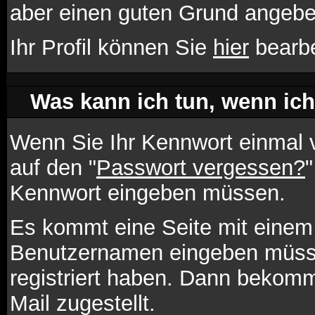
aber einen guten Grund angebe
Ihr Profil können Sie
hier
bearbe
Was kann ich tun, wenn ic
Wenn Sie Ihr Kennwort einmal v
auf den "
Passwort vergessen?
"
Kennwort eingeben müssen.
Es kommt eine Seite mit einem 
Benutzernamen eingeben müsse
registriert haben. Dann bekomm
Mail zugestellt.