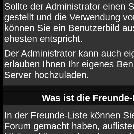
Sollte der Administrator einen 
gestellt und die Verwendung vo
können Sie ein Benutzerbild au
ehesten entspricht.
Der Administrator kann auch ei
erlauben Ihnen Ihr eigenes Ben
Server hochzuladen.
Was ist die Freunde-L
In der Freunde-Liste können Si
Forum gemacht haben, aufliste