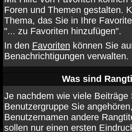
Foren und Themen gestalten. K
Thema, das Sie in Ihre Favori
"... zu Favoriten hinzufügen".
In den
Favoriten
können Sie au
Benachrichtigungen verwalten.
Was sind Rangt
Je nachdem wie viele Beiträge 
Benutzergruppe Sie angehören
Benutzernamen andere Rangtite
sollen nur einen ersten Eindruck