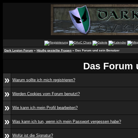
Dark Legion Forum
»
Häufig gestellte Fragen
» Das Forum und sein Benutzer
Das Forum 
»
Warum sollte ich mich registrieren?
»
Werden Cookies vom Forum benutzt?
»
Wie kann ich mein Profil bearbeiten?
»
Was kann ich tun, wenn ich mein Passwort vergessen habe?
»
Wofür ist die Signatur?