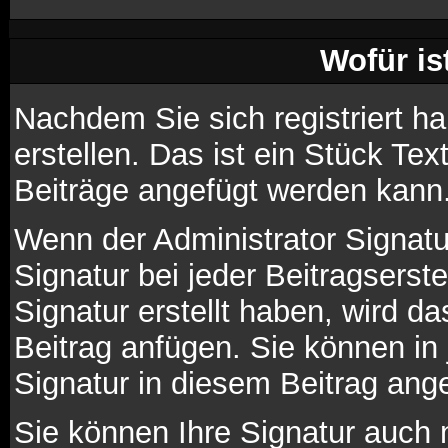
Wofür is
Nachdem Sie sich registriert h
erstellen. Das ist ein Stück Te
Beiträge angefügt werden kann
Wenn der Administrator Signatur
Signatur bei jeder Beitragsers
Signatur erstellt haben, wird 
Beitrag anfügen. Sie können in
Signatur in diesem Beitrag ange
Sie können Ihre Signatur auch 