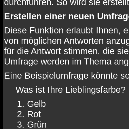
durchführen. So wird sie erstellt
Erstellen einer neuen Umfrag
Diese Funktion erlaubt Ihnen, e
von möglichen Antworten anzu
für die Antwort stimmen, die s
Umfrage werden im Thema ange
Eine Beispielumfrage könnte se
Was ist Ihre Lieblingsfarbe?
Gelb
Rot
Grün