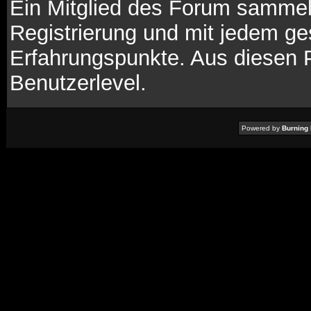
Ein Mitglied des Forum sammel
Registrierung und mit jedem ge
Erfahrungspunkte. Aus diesen 
Benutzerlevel.
Powered by
Burning 