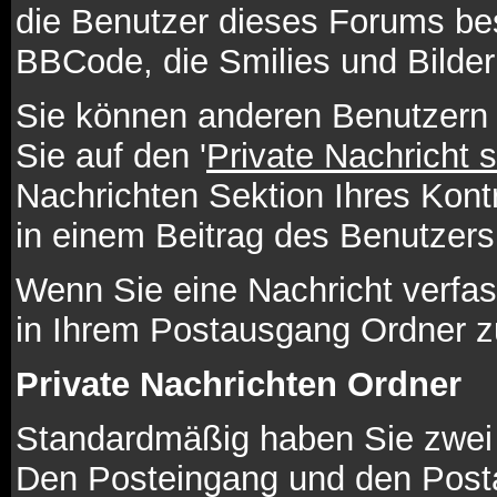
die Benutzer dieses Forums be
BBCode, die Smilies und Bilder
Sie können anderen Benutzern 
Sie auf den '
Private Nachricht 
Nachrichten Sektion Ihres Kont
in einem Beitrag des Benutzers
Wenn Sie eine Nachricht verfas
in Ihrem Postausgang Ordner z
Private Nachrichten Ordner
Standardmäßig haben Sie zwei O
Den Posteingang und den Post