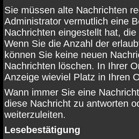
Sie müssen alte Nachrichten re
Administrator vermutlich eine 
Nachrichten eingestellt hat, di
Wenn Sie die Anzahl der erlaub
können Sie keine neuen Nachric
Nachrichten löschen. In Ihrer O
Anzeige wieviel Platz in Ihren O
Wann immer Sie eine Nachricht 
diese Nachricht zu antworten o
weiterzuleiten.
Lesebestätigung