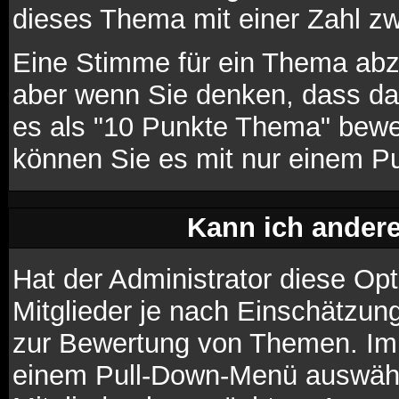
dieses Thema mit einer Zahl z
Eine Stimme für ein Thema abzug
aber wenn Sie denken, dass da
es als "10 Punkte Thema" bewer
können Sie es mit nur einem P
Kann ich andere
Hat der Administrator diese Opt
Mitglieder je nach Einschätzun
zur Bewertung von Themen. Im P
einem Pull-Down-Menü auswähl