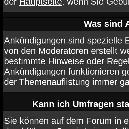
der
Hauptseite
, wenn Sie Gebu
Was sind 
Ankündigungen sind spezielle B
von den Moderatoren erstellt we
bestimmte Hinweise oder Regeln
Ankündigungen funktionieren g
der Themenauflistung immer ga
Kann ich Umfragen sta
Sie können auf dem Forum in 