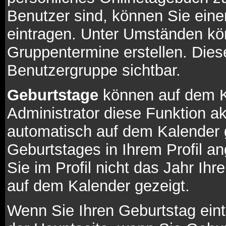
Benutzer sind, können Sie ein
eintragen. Unter Umständen kö
Gruppentermine erstellen. Diese 
Benutzergruppe sichtbar.
Geburtstage
können auf dem K
Administrator diese Funktion akt
automatisch auf dem Kalender 
Geburtstages in Ihrem Profil
Sie im Profil nicht das Jahr Ihre
auf dem Kalender gezeigt.
Wenn Sie Ihren Geburtstag eint