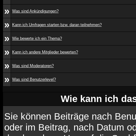
»
Was sind Ankündigungen?
»
Kann ich Umfragen starten bzw. daran teilnehmen?
»
Wie bewerte ich ein Thema?
»
Kann ich andere Mitglieder bewerten?
»
Was sind Moderatoren?
»
Was sind Benutzerlevel?
Wie kann ich d
Sie können Beiträge nach Benu
oder im Beitrag, nach Datum o