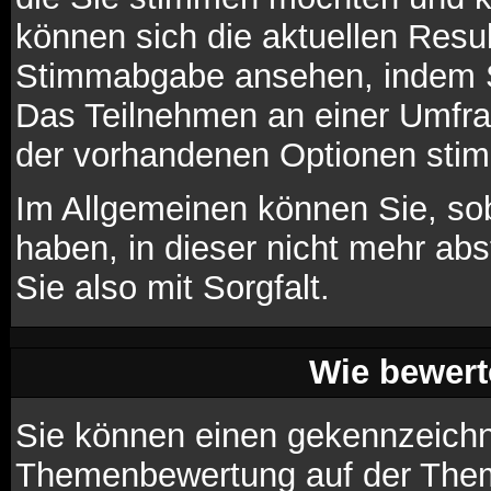
können sich die aktuellen Resul
Stimmabgabe ansehen, indem Si
Das Teilnehmen an einer Umfrage
der vorhandenen Optionen sti
Im Allgemeinen können Sie, so
haben, in dieser nicht mehr ab
Sie also mit Sorgfalt.
Wie bewert
Sie können einen gekennzeichne
Themenbewertung auf der Theme