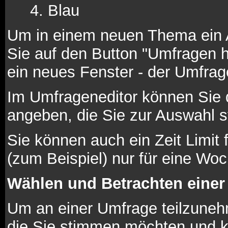
Blau
Um in einem neuen Thema ein 
Sie auf den Button "Umfragen hi
ein neues Fenster - der Umfrag
Im Umfrageneditor können Sie d
angeben, die Sie zur Auswahl s
Sie können auch ein Zeit Limit 
(zum Beispiel) nur für eine Woch
Wählen und Betrachten eine
Um an einer Umfrage teilzunehm
die Sie stimmen möchten und k