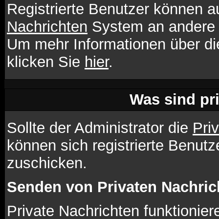
Registrierte Benutzer können
Nachrichten
System an andere 
Um mehr Informationen über die
klicken Sie
hier
.
Was sind pr
Sollte der Administrator die
Pri
können sich registrierte Benutz
zuschicken.
Senden von Privaten Nachric
Private Nachrichten funktionier