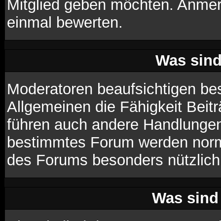
Mitglied geben möchten. Anmer
einmal bewerten.
Was sin
Moderatoren beaufsichtigen be
Allgemeinen die Fähigkeit Beit
führen auch andere Handlungen
bestimmtes Forum werden norm
des Forums besonders nützlich 
Was sind