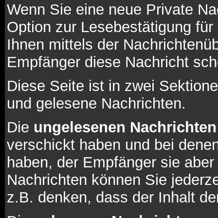
Wenn Sie eine neue Private Na
Option zur Lesebestätigung für 
Ihnen mittels der Nachrichtenü
Empfänger diese Nachricht scho
Diese Seite ist in zwei Sektion
und gelesene Nachrichten.
Die
ungelesenen Nachrichten
verschickt haben und bei denen
haben, der Empfänger sie aber
Nachrichten können Sie jederze
z.B. denken, dass der Inhalt der