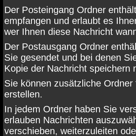
Der Posteingang Ordner enthält
empfangen und erlaubt es Ihne
wer Ihnen diese Nachricht wann
Der Postausgang Ordner enthält
Sie gesendet und bei denen Si
Kopie der Nachricht speichern
Sie können zusätzliche Ordner 
erstellen.
In jedem Ordner haben Sie vers
erlauben Nachrichten auszuwäh
verschieben, weiterzuleiten ode