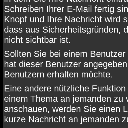
Schreiben Ihrer E-Mail fertig si
Knopf und Ihre Nachricht wird 
dass aus Sicherheitsgründen, 
nicht sichtbar ist.
Sollten Sie bei einem Benutzer 
hat dieser Benutzer angegeben
Benutzern erhalten möchte.
Eine andere nützliche Funktion 
einem Thema an jemanden zu v
anschauen, werden Sie einen Li
kurze Nachricht an jemanden z