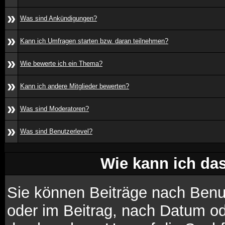
»
Was sind Ankündigungen?
»
Kann ich Umfragen starten bzw. daran teilnehmen?
»
Wie bewerte ich ein Thema?
»
Kann ich andere Mitglieder bewerten?
»
Was sind Moderatoren?
»
Was sind Benutzerlevel?
Wie kann ich d
Sie können Beiträge nach Benu
oder im Beitrag, nach Datum o