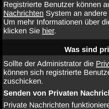
Registrierte Benutzer können
Nachrichten
System an andere 
Um mehr Informationen über die
klicken Sie
hier
.
Was sind pr
Sollte der Administrator die
Pri
können sich registrierte Benutz
zuschicken.
Senden von Privaten Nachric
Private Nachrichten funktionier