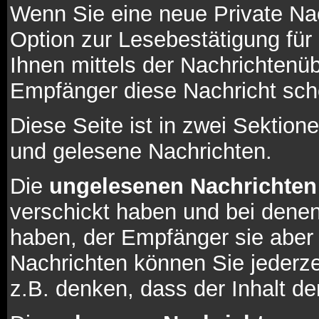
Wenn Sie eine neue Private Na
Option zur Lesebestätigung für 
Ihnen mittels der Nachrichtenü
Empfänger diese Nachricht scho
Diese Seite ist in zwei Sektion
und gelesene Nachrichten.
Die
ungelesenen Nachrichten
verschickt haben und bei denen
haben, der Empfänger sie aber
Nachrichten können Sie jederze
z.B. denken, dass der Inhalt der