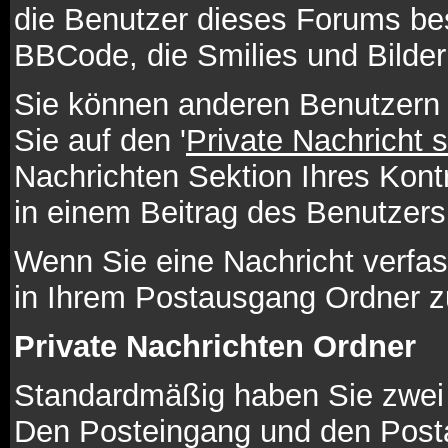
die Benutzer dieses Forums be
BBCode, die Smilies und Bilder
Sie können anderen Benutzern 
Sie auf den '
Private Nachricht 
Nachrichten Sektion Ihres Kont
in einem Beitrag des Benutzers
Wenn Sie eine Nachricht verfas
in Ihrem Postausgang Ordner z
Private Nachrichten Ordner
Standardmäßig haben Sie zwei O
Den Posteingang und den Post