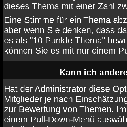
dieses Thema mit einer Zahl z
Eine Stimme für ein Thema abzug
aber wenn Sie denken, dass da
es als "10 Punkte Thema" bewer
können Sie es mit nur einem P
Kann ich andere
Hat der Administrator diese Opt
Mitglieder je nach Einschätzun
zur Bewertung von Themen. Im P
einem Pull-Down-Menü auswähl