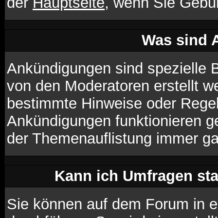
der
Hauptseite
, wenn Sie Gebu
Was sind 
Ankündigungen sind spezielle B
von den Moderatoren erstellt we
bestimmte Hinweise oder Regeln
Ankündigungen funktionieren g
der Themenauflistung immer ga
Kann ich Umfragen sta
Sie können auf dem Forum in 