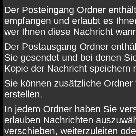
Der Posteingang Ordner enthält
empfangen und erlaubt es Ihne
wer Ihnen diese Nachricht wann
Der Postausgang Ordner enthält
Sie gesendet und bei denen Si
Kopie der Nachricht speichern
Sie können zusätzliche Ordner 
erstellen.
In jedem Ordner haben Sie vers
erlauben Nachrichten auszuwäh
verschieben, weiterzuleiten ode