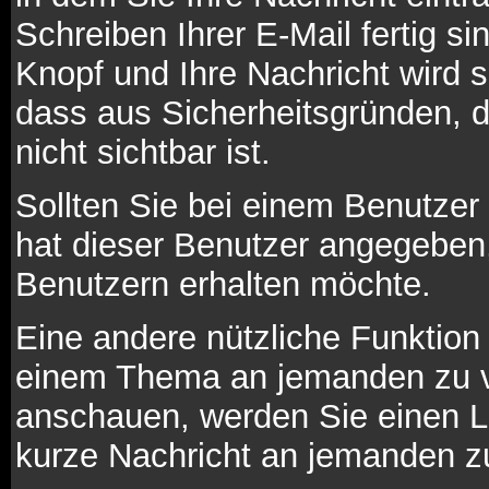
Schreiben Ihrer E-Mail fertig si
Knopf und Ihre Nachricht wird 
dass aus Sicherheitsgründen, 
nicht sichtbar ist.
Sollten Sie bei einem Benutzer 
hat dieser Benutzer angegeben
Benutzern erhalten möchte.
Eine andere nützliche Funktion 
einem Thema an jemanden zu v
anschauen, werden Sie einen Li
kurze Nachricht an jemanden z