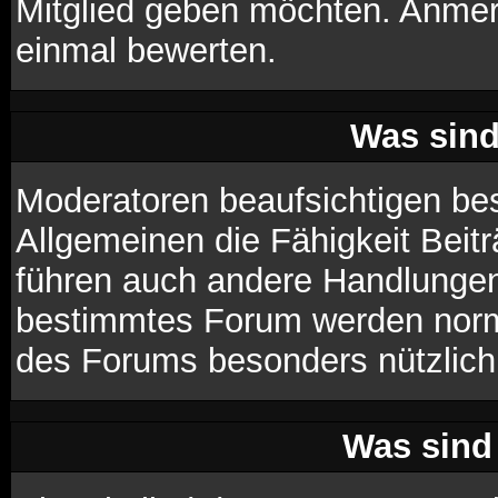
Mitglied geben möchten. Anmer
einmal bewerten.
Was sin
Moderatoren beaufsichtigen be
Allgemeinen die Fähigkeit Beit
führen auch andere Handlungen
bestimmtes Forum werden norm
des Forums besonders nützlich 
Was sind