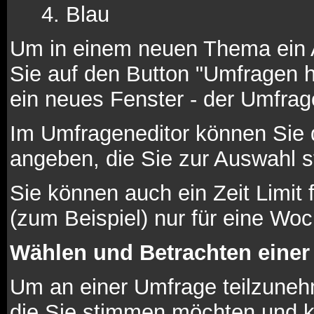
Blau
Um in einem neuen Thema ein 
Sie auf den Button "Umfragen hi
ein neues Fenster - der Umfrag
Im Umfrageneditor können Sie d
angeben, die Sie zur Auswahl s
Sie können auch ein Zeit Limit 
(zum Beispiel) nur für eine Woch
Wählen und Betrachten eine
Um an einer Umfrage teilzunehm
die Sie stimmen möchten und k