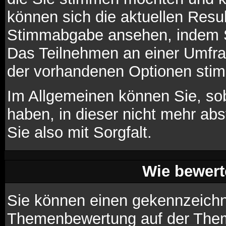
können sich die aktuellen Resul
Stimmabgabe ansehen, indem Si
Das Teilnehmen an einer Umfrage
der vorhandenen Optionen sti
Im Allgemeinen können Sie, so
haben, in dieser nicht mehr ab
Sie also mit Sorgfalt.
Wie bewert
Sie können einen gekennzeichne
Themenbewertung auf der Theme