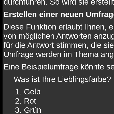
durchführen. So wird sie erstellt
Erstellen einer neuen Umfrag
Diese Funktion erlaubt Ihnen, e
von möglichen Antworten anzu
für die Antwort stimmen, die s
Umfrage werden im Thema ange
Eine Beispielumfrage könnte se
Was ist Ihre Lieblingsfarbe?
Gelb
Rot
Grün