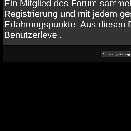
Ein Mitglied des Forum sammel
Registrierung und mit jedem ge
Erfahrungspunkte. Aus diesen 
Benutzerlevel.
Powered by
Burning 