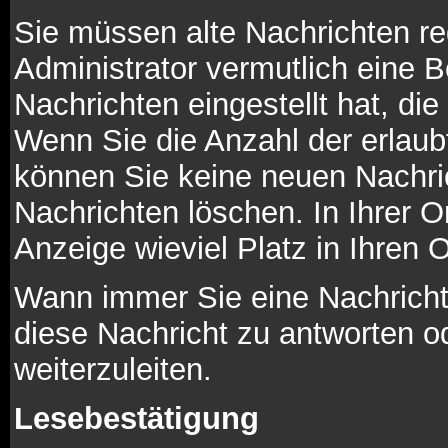
Sie müssen alte Nachrichten re
Administrator vermutlich eine 
Nachrichten eingestellt hat, di
Wenn Sie die Anzahl der erlaub
können Sie keine neuen Nachric
Nachrichten löschen. In Ihrer O
Anzeige wieviel Platz in Ihren O
Wann immer Sie eine Nachricht 
diese Nachricht zu antworten o
weiterzuleiten.
Lesebestätigung