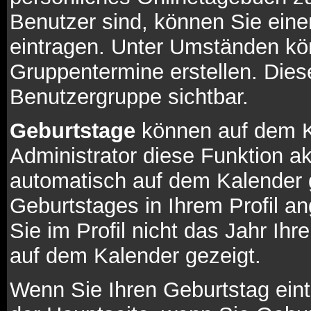
Benutzer sind, können Sie ein
eintragen. Unter Umständen kö
Gruppentermine erstellen. Diese 
Benutzergruppe sichtbar.
Geburtstage
können auf dem K
Administrator diese Funktion akt
automatisch auf dem Kalender 
Geburtstages in Ihrem Profil
Sie im Profil nicht das Jahr Ihre
auf dem Kalender gezeigt.
Wenn Sie Ihren Geburtstag eint