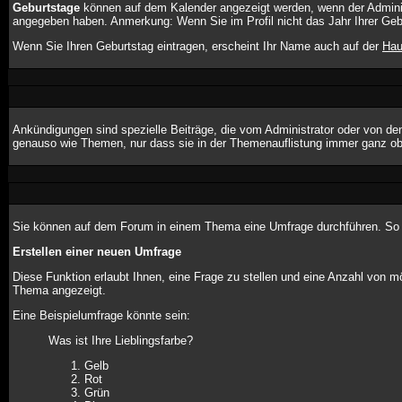
Geburtstage
können auf dem Kalender angezeigt werden, wenn der Administr
angegeben haben. Anmerkung: Wenn Sie im Profil nicht das Jahr Ihrer Gebur
Wenn Sie Ihren Geburtstag eintragen, erscheint Ihr Name auch auf der
Hau
Ankündigungen sind spezielle Beiträge, die vom Administrator oder von de
genauso wie Themen, nur dass sie in der Themenauflistung immer ganz obe
Sie können auf dem Forum in einem Thema eine Umfrage durchführen. So wi
Erstellen einer neuen Umfrage
Diese Funktion erlaubt Ihnen, eine Frage zu stellen und eine Anzahl von
Thema angezeigt.
Eine Beispielumfrage könnte sein:
Was ist Ihre Lieblingsfarbe?
Gelb
Rot
Grün