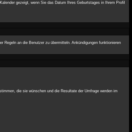
Kalender gezeigt, wenn Sie das Datum Ihres Geburtstages in Ihrem Profil
er Regeln an die Benutzer zu übermitteln. Ankündigungen funktionieren
t stimmen, die sie wünschen und die Resultate der Umfrage werden im