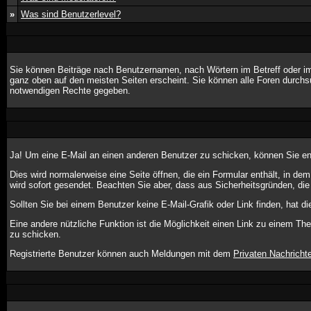
»
Was sind Benutzerlevel?
Sie können Beiträge nach Benutzernamen, nach Wörtern im Betreff oder im
ganz oben auf den meisten Seiten erscheint. Sie können alle Foren durchs
notwendigen Rechte gegeben.
Ja! Um eine E-Mail an einen anderen Benutzer zu schicken, können Sie e
Dies wird normalerweise eine Seite öffnen, die ein Formular enthält, in de
wird sofort gesendet. Beachten Sie aber, dass aus Sicherheitsgründen, die
Sollten Sie bei einem Benutzer keine E-Mail-Grafik oder Link finden, hat 
Eine andere nützliche Funktion ist die Möglichkeit einen Link zu einem 
zu schicken.
Registrierte Benutzer können auch Meldungen mit dem
Privaten Nachricht