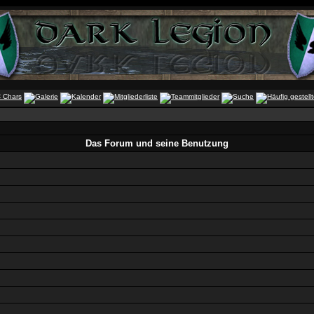
Das Forum und seine Benutzung