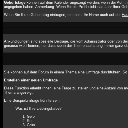
Geburtstage
können auf dem Kalender angezeigt werden, wenn der Administr
angegeben haben. Anmerkung: Wenn Sie im Profil nicht das Jahr Ihrer Gebur
Wenn Sie Ihren Geburtstag eintragen, erscheint Ihr Name auch auf der
Hau
Ankündigungen sind spezielle Beiträge, die vom Administrator oder von de
genauso wie Themen, nur dass sie in der Themenauflistung immer ganz obe
Sie können auf dem Forum in einem Thema eine Umfrage durchführen. So wi
Erstellen einer neuen Umfrage
Diese Funktion erlaubt Ihnen, eine Frage zu stellen und eine Anzahl von
Thema angezeigt.
Eine Beispielumfrage könnte sein:
Was ist Ihre Lieblingsfarbe?
Gelb
Rot
Grün