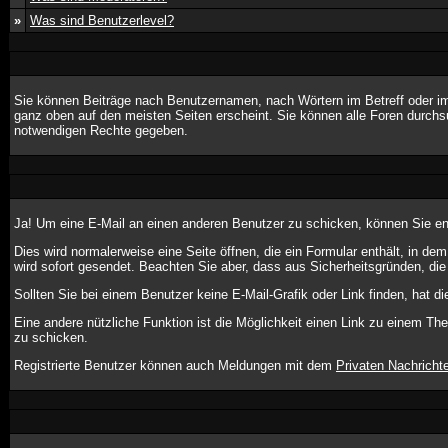
»
Was sind Benutzerlevel?
Sie können Beiträge nach Benutzernamen, nach Wörtern im Betreff oder im
ganz oben auf den meisten Seiten erscheint. Sie können alle Foren durchs
notwendigen Rechte gegeben.
Ja! Um eine E-Mail an einen anderen Benutzer zu schicken, können Sie e
Dies wird normalerweise eine Seite öffnen, die ein Formular enthält, in de
wird sofort gesendet. Beachten Sie aber, dass aus Sicherheitsgründen, die
Sollten Sie bei einem Benutzer keine E-Mail-Grafik oder Link finden, hat 
Eine andere nützliche Funktion ist die Möglichkeit einen Link zu einem 
zu schicken.
Registrierte Benutzer können auch Meldungen mit dem
Privaten Nachricht