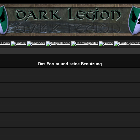
Das Forum und seine Benutzung