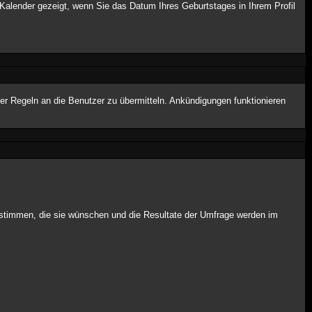
Kalender gezeigt, wenn Sie das Datum Ihres Geburtstages in Ihrem Profil
er Regeln an die Benutzer zu übermitteln. Ankündigungen funktionieren
t stimmen, die sie wünschen und die Resultate der Umfrage werden im