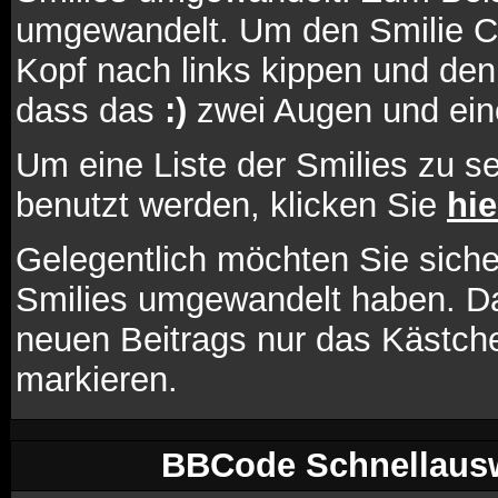
umgewandelt. Um den Smilie C
Kopf nach links kippen und den
dass das
:)
zwei Augen und eine
Um eine Liste der Smilies zu s
benutzt werden, klicken Sie
hie
Gelegentlich möchten Sie sicher
Smilies umgewandelt haben. Da
neuen Beitrags nur das Kästche
markieren.
BBCode Schnellausw