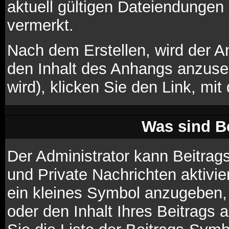
aktuell gültigen Dateiendungen
vermerkt.
Nach dem Erstellen, wird der A
den Inhalt des Anhangs anzuseh
wird), klicken Sie den Link, m
Was sind B
Der Administrator kann Beitra
und Private Nachrichten aktivi
ein kleines Symbol anzugeben,
oder den Inhalt Ihres Beitrags 