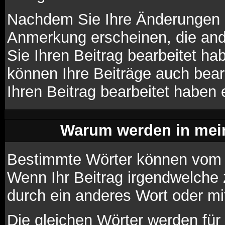
Nachdem Sie Ihre Änderungen d
Anmerkung erscheinen, die and
Sie Ihren Beitrag bearbeitet h
können Ihre Beiträge auch bear
Ihren Beitrag bearbeitet haben 
Warum werden in mein
Bestimmte Wörter können vom A
Wenn Ihr Beitrag irgendwelche 
durch ein anderes Wort oder mi
Die gleichen Wörter werden für 