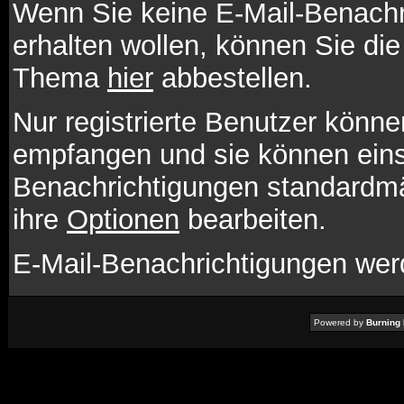
Wenn Sie keine E-Mail-Benach
erhalten wollen, können Sie die
Thema
hier
abbestellen.
Nur registrierte Benutzer könn
empfangen und sie können einst
Benachrichtigungen standardm
ihre
Optionen
bearbeiten.
E-Mail-Benachrichtigungen wer
Powered by
Burning 