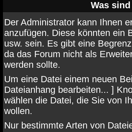
Was sind
Der Administrator kann Ihnen e
anzufügen. Diese könnten ein B
usw. sein. Es gibt eine Begren
da das Forum nicht als Erweite
werden sollte.
Um eine Datei einem neuen Beit
Dateianhang bearbeiten... ] Kno
wählen die Datei, die Sie von 
wollen.
Nur bestimmte Arten von Datei