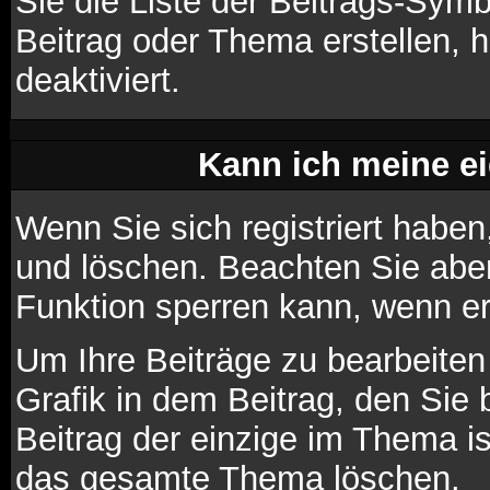
Sie die Liste der Beitrags-Sym
Beitrag oder Thema erstellen, h
deaktiviert.
Kann ich meine e
Wenn Sie sich registriert haben
und löschen. Beachten Sie aber
Funktion sperren kann, wenn e
Um Ihre Beiträge zu bearbeiten
Grafik in dem Beitrag, den Sie
Beitrag der einzige im Thema i
das gesamte Thema löschen.