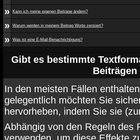
»
Kann ich meine eigenen Beiträge ändern?
»
Warum werden in meinem Beitrag Worte zensiert?
»
Was ist eine E-Mail-Benachrichtigung?
Gibt es bestimmte Textform
Beiträgen
In den meisten Fällen enthalten
gelegentlich möchten Sie siche
hervorheben, indem Sie sie (zum
Abhängig von den Regeln des
verwenden, um diese Effekte zu