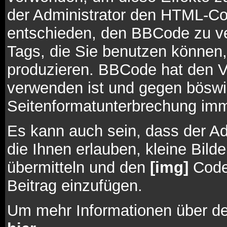
der Administrator den HTML-Co
entschieden, den BBCode zu ve
Tags, die Sie benutzen können,
produzieren. BBCode hat den Vo
verwenden ist und gegen böswil
Seitenformatunterbrechung imm
Es kann auch sein, dass der Ad
die Ihnen erlauben, kleine Bild
übermitteln und den
[img]
Code,
Beitrag einzufügen.
Um mehr Informationen über de