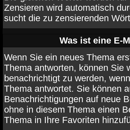
Zensieren wird automatisch du
sucht die zu zensierenden Wörte
Was ist eine E-
Wenn Sie ein neues Thema erst
Thema antworten, können Sie w
benachrichtigt zu werden, wenn
Thema antwortet. Sie können a
Benachrichtigungen auf neue B
ohne in diesem Thema einen Bei
Thema in Ihre Favoriten hinzuf