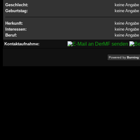
Geschlecht:
keine Angabe
Geburtstag:
keine Angabe
Herkunft:
keine Angabe
Interessen:
keine Angabe
Beruf:
keine Angabe
Kontaktaufnahme:
Powered by
Burning 