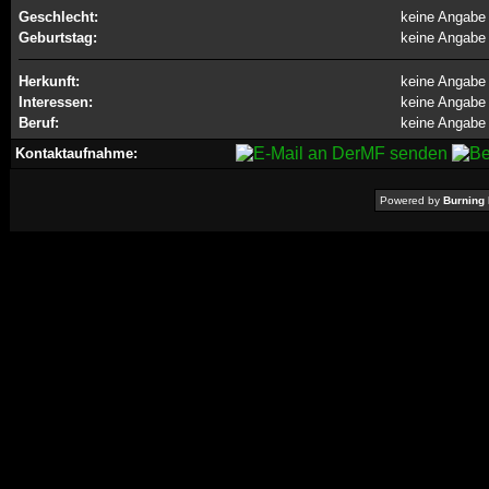
Geschlecht:
keine Angabe
Geburtstag:
keine Angabe
Herkunft:
keine Angabe
Interessen:
keine Angabe
Beruf:
keine Angabe
Kontaktaufnahme:
Powered by
Burning 