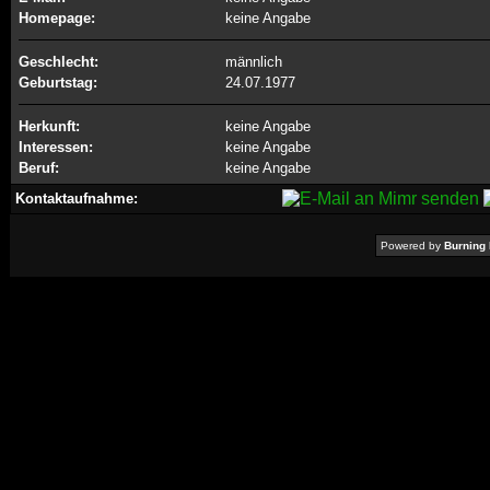
Homepage:
keine Angabe
Geschlecht:
männlich
Geburtstag:
24.07.1977
Herkunft:
keine Angabe
Interessen:
keine Angabe
Beruf:
keine Angabe
Kontaktaufnahme:
Powered by
Burning 