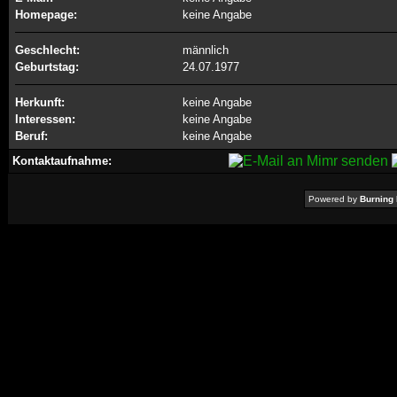
Homepage:
keine Angabe
Geschlecht:
männlich
Geburtstag:
24.07.1977
Herkunft:
keine Angabe
Interessen:
keine Angabe
Beruf:
keine Angabe
Kontaktaufnahme:
Powered by
Burning 