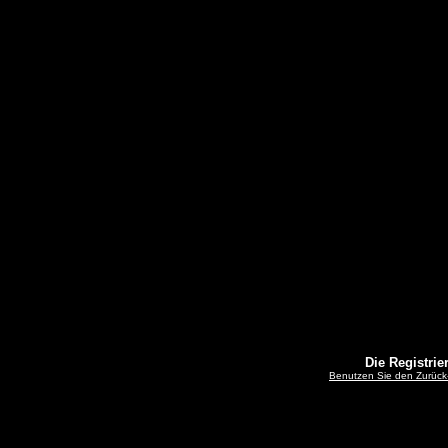
Die Registrier
Benutzen Sie den Zurück-B