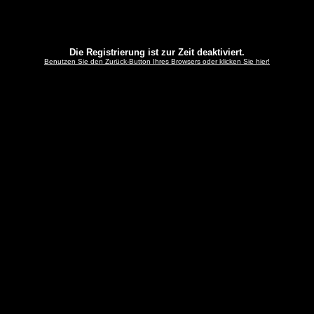
Die Registrierung ist zur Zeit deaktiviert.
Benutzen Sie den Zurück-Button Ihres Browsers oder klicken Sie hier!