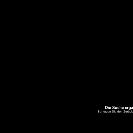
Die Suche erg
Benutzen Sie den Zurück-B