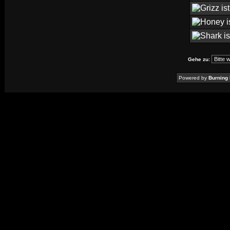
Gehe zu:
Powered by
Burning 