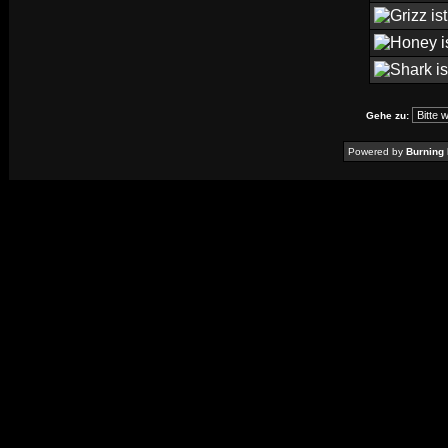
Gehe zu:
Powered by
Burning 