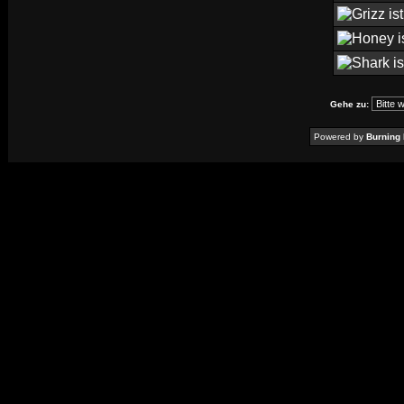
Gehe zu:
Powered by
Burning 