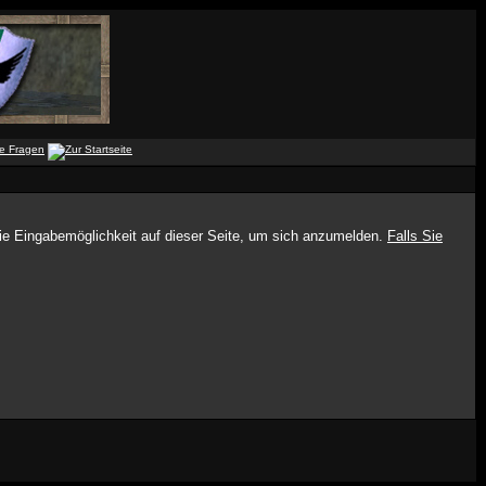
die Eingabemöglichkeit auf dieser Seite, um sich anzumelden.
Falls Sie