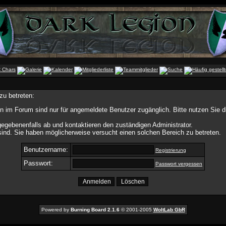
zu betreten:
n im Forum sind nur für angemeldete Benutzer zugänglich. Bitte nutzen Sie 
egebenenfalls ab und kontaktieren den zuständigen Administrator.
ind. Sie haben möglicherweise versucht einen solchen Bereich zu betreten.
Benutzername:
Registrierung
Passwort:
Passwort vergessen
Powered by
Burning Board 2.1.6
© 2001-2005
WoltLab GbR