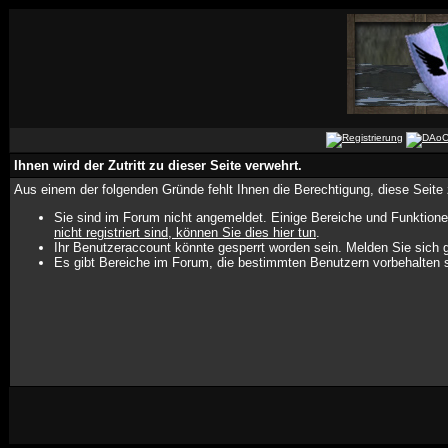
Ihnen wird der Zutritt zu dieser Seite verwehrt.
Aus einem der folgenden Gründe fehlt Ihnen die Berechtigung, diese Seite 
Sie sind im Forum nicht angemeldet. Einige Bereiche und Funktione
nicht registriert sind, können Sie dies hier tun
.
Ihr Benutzeraccount könnte gesperrt worden sein. Melden Sie sich g
Es gibt Bereiche im Forum, die bestimmten Benutzern vorbehalten s