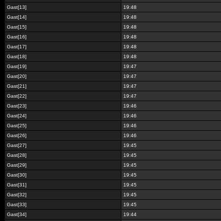
Gast[13]
19:48
Gast[14]
19:48
Gast[15]
19:48
Gast[16]
19:48
Gast[17]
19:48
Gast[18]
19:48
Gast[19]
19:47
Gast[20]
19:47
Gast[21]
19:47
Gast[22]
19:47
Gast[23]
19:46
Gast[24]
19:46
Gast[25]
19:46
Gast[26]
19:46
Gast[27]
19:45
Gast[28]
19:45
Gast[29]
19:45
Gast[30]
19:45
Gast[31]
19:45
Gast[32]
19:45
Gast[33]
19:45
Gast[34]
19:44